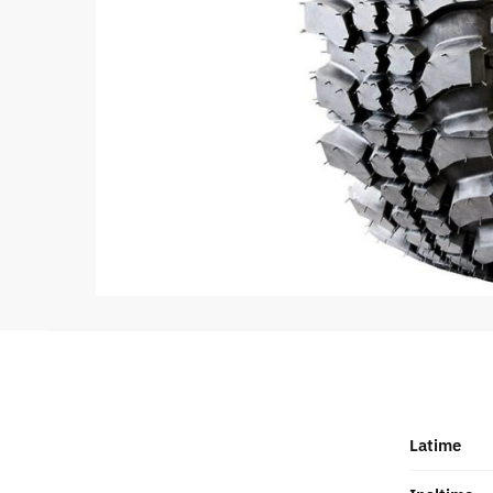
Latime