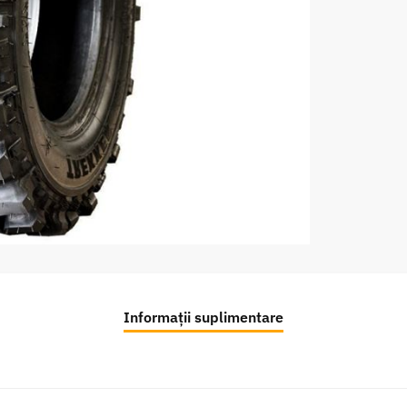
Informații suplimentare